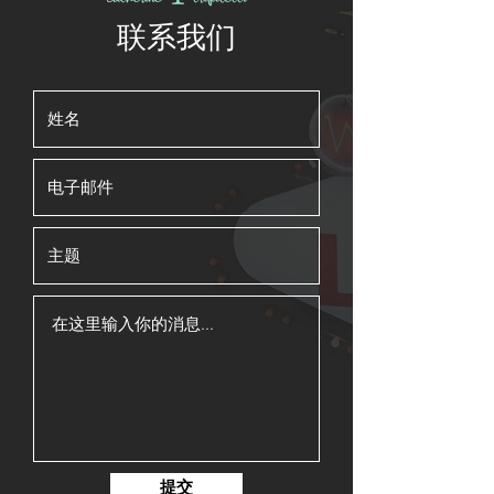
联系我们
提交